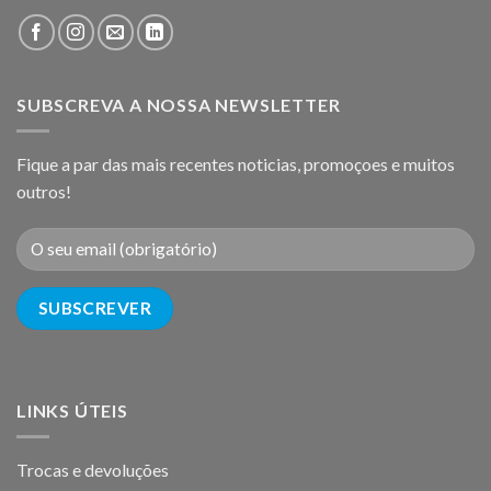
SUBSCREVA A NOSSA NEWSLETTER
Fique a par das mais recentes noticias, promoçoes e muitos
outros!
LINKS ÚTEIS
Trocas e devoluções