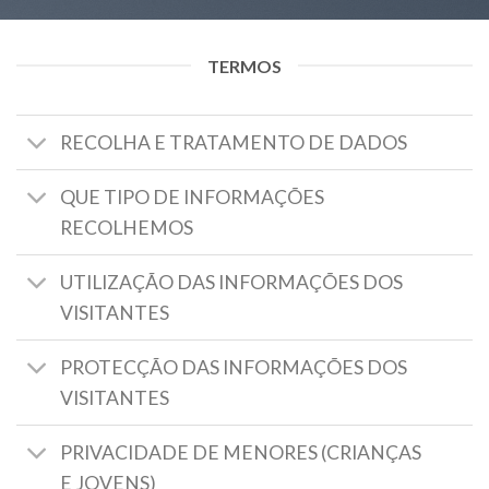
TERMOS
RECOLHA E TRATAMENTO DE DADOS
QUE TIPO DE INFORMAÇÕES
RECOLHEMOS
UTILIZAÇÃO DAS INFORMAÇÕES DOS
VISITANTES
PROTECÇÃO DAS INFORMAÇÕES DOS
VISITANTES
PRIVACIDADE DE MENORES (CRIANÇAS
E JOVENS)