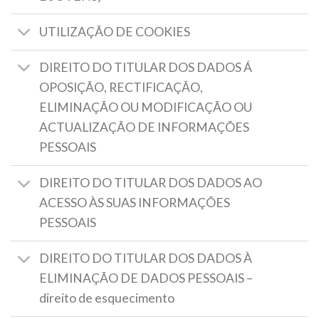
UTILIZAÇÃO DE COOKIES
DIREITO DO TITULAR DOS DADOS Á
OPOSIÇÃO, RECTIFICAÇÃO,
ELIMINAÇÃO OU MODIFICAÇÃO OU
ACTUALIZAÇÃO DE INFORMAÇÕES
PESSOAIS
DIREITO DO TITULAR DOS DADOS AO
ACESSO ÀS SUAS INFORMAÇÕES
PESSOAIS
DIREITO DO TITULAR DOS DADOS À
ELIMINAÇÃO DE DADOS PESSOAIS –
direito de esquecimento