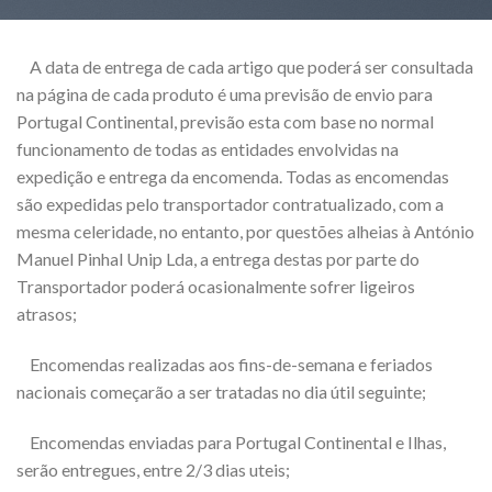
A data de entrega de cada artigo que poderá ser consultada
na página de cada produto é uma previsão de envio para
Portugal Continental, previsão esta com base no normal
funcionamento de todas as entidades envolvidas na
expedição e entrega da encomenda. Todas as encomendas
são expedidas pelo transportador contratualizado, com a
mesma celeridade, no entanto, por questões alheias à António
Manuel Pinhal Unip Lda, a entrega destas por parte do
Transportador poderá ocasionalmente sofrer ligeiros
atrasos;
Encomendas realizadas aos fins-de-semana e feriados
nacionais começarão a ser tratadas no dia útil seguinte;
Encomendas enviadas para Portugal Continental e Ilhas,
serão entregues, entre 2/3 dias uteis;