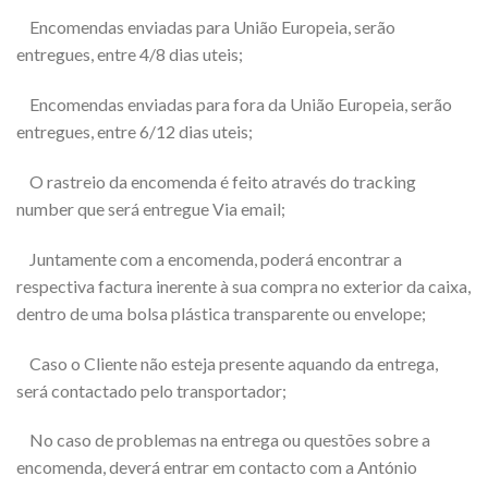
Encomendas enviadas para União Europeia, serão
entregues, entre 4/8 dias uteis;
Encomendas enviadas para fora da União Europeia, serão
entregues, entre 6/12 dias uteis;
O rastreio da encomenda é feito através do tracking
number que será entregue Via email;
Juntamente com a encomenda, poderá encontrar a
respectiva factura inerente à sua compra no exterior da caixa,
dentro de uma bolsa plástica transparente ou envelope;
Caso o Cliente não esteja presente aquando da entrega,
será contactado pelo transportador;
No caso de problemas na entrega ou questões sobre a
encomenda, deverá entrar em contacto com a António