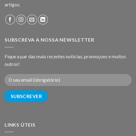
artigos.
SUBSCREVA A NOSSA NEWSLETTER
Fique a par das mais recentes noticias, promoçoes e muitos
outros!
LINKS ÚTEIS