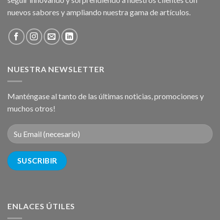
nuevos sabores y ampliando nuestra gama de artículos.
NUESTRA NEWSLETTER
Manténgase al tanto de las últimas noticias, promociones y
muchos otros!
ENLACES ÚTILES